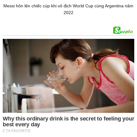
Messi hôn lên chiếc cúp khi vô địch World Cup cùng Argentina năm
2022