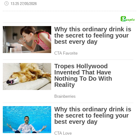
13:25 27/05/2026