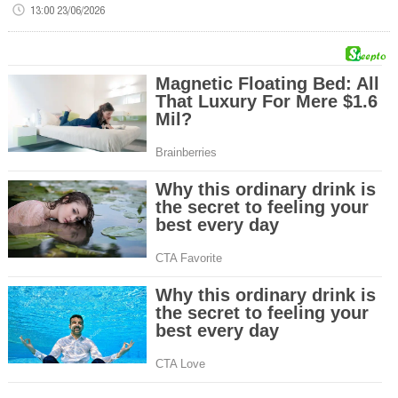
13:00 23/06/2026