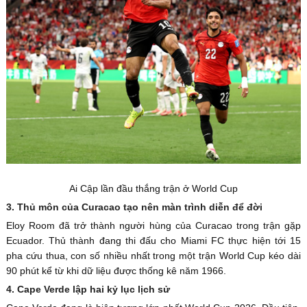
Ai Cập lần đầu thắng trận ở World Cup
3. Thủ môn của Curacao tạo nên màn trình diễn để đời
Eloy Room đã trở thành người hùng của Curacao trong trận gặp
Ecuador. Thủ thành đang thi đấu cho Miami FC thực hiện tới 15
pha cứu thua, con số nhiều nhất trong một trận World Cup kéo dài
90 phút kể từ khi dữ liệu được thống kê năm 1966.
4. Cape Verde lập hai kỷ lục lịch sử