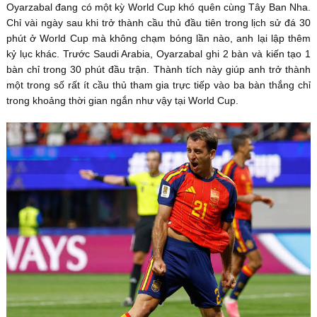
Oyarzabal đang có một kỳ World Cup khó quên cùng Tây Ban Nha.
Chỉ vài ngày sau khi trở thành cầu thủ đầu tiên trong lịch sử đá 30
phút ở World Cup mà không chạm bóng lần nào, anh lại lập thêm
kỷ lục khác. Trước Saudi Arabia, Oyarzabal ghi 2 bàn và kiến tạo 1
bàn chỉ trong 30 phút đầu trận. Thành tích này giúp anh trở thành
một trong số rất ít cầu thủ tham gia trực tiếp vào ba bàn thắng chỉ
trong khoảng thời gian ngắn như vậy tại World Cup.