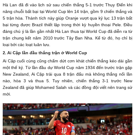
Hà Lan đã đi vào lịch sử sau chiến thắng 5-1 trước Thụy Điển khi
nâng chuỗi bất bại tại World Cup lên 14 trận, gồm 9 chiến thắng và
5 trận hòa. Thành tích này giúp Oranje vượt qua kỷ lục 13 trận bất
bại từng được Brazil thiết lập trong thời kỳ huyền thoại Pele. Điều
đáng chú ý là lần gần nhất Hà Lan thua tại World Cup đã diễn ra từ
trận chung kết năm 2010 trước Tây Ban Nha. Kể từ đó, họ chỉ bị
loại bởi các loạt luân lưu.
2. Ai Cập lần đầu thắng trận ở World Cup
Ai Cập cuối cùng cũng chấm dứt cơn khát chiến thắng kéo dài gần
một thế kỷ. Từ lần đầu dự World Cup năm 1934 đến trước trận gặp
New Zealand, Ai Cập trải qua 8 trận đấu mà không thắng nổi lần
nào, hòa 3 và thua 5. Tuy nhiên, chiến thắng 3-1 trước New
Zealand đã giúp Mohamed Salah và các đồng đội viết nên trang sử
mới.