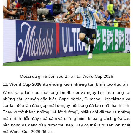
Messi đã ghi 5 bàn sau 2 trận tại World Cup 2026
11. World Cup 2026 đã chứng kiến những tân binh tạo dấu ấn
World Cup lần đầu mở rộng lên 48 đội và ngay lập tức mang tới
những câu chuyện đặc biệt. Cape Verde, Curacao, Uzbekistan và
Jordan đều lần đầu góp mặt ở ngày hội bóng đá lớn nhất hành tinh.
Thay vì trở thành những "kẻ lót đường", nhiều đội đã tạo ra những
màn trình diễn đầy quả cảm và chứng minh khoảng cách giữa các
nền bóng đá đang dần được thu hẹp. Đây có thể là di sản lớn nhất
mà World Cup 2026 để lại.