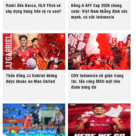
Rodri đến Barca, HLV Flick sẽ
Bảng A AFF Cup 2026 chung
xây dựng hàng tiền vệ ra sao?
cuộc: Việt Nam khẳng định sức
mạnh, cú sốc Indonesia
Thần đồng JJ Gabriel không
CĐV Indonesia xả giận trọng
được khoác áo Man United
tài, tấn công MXH một liên
đoàn bóng đá