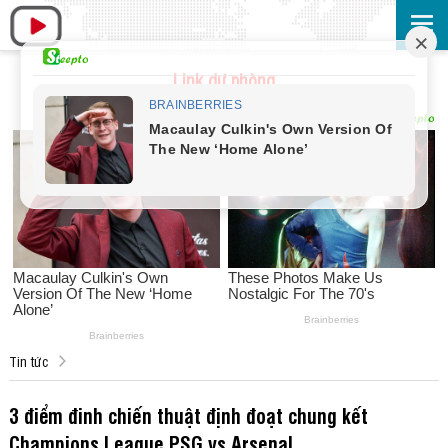
Link dự phòng
Tin tức
3 điểm đinh chiến thuật định đoạt chung kết
Champions League PSG vs Arsenal