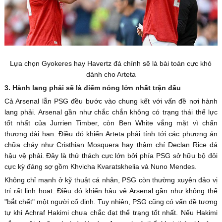
Lựa chọn Gyokeres hay Havertz đá chính sẽ là bài toán cực khó
dành cho Arteta
3. Hành lang phải sẽ là điểm nóng lớn nhất trận đấu
Cả Arsenal lẫn PSG đều bước vào chung kết với vấn đề nơi hành
lang phải. Arsenal gần như chắc chắn không có trạng thái thể lực
tốt nhất của Jurrien Timber, còn Ben White vắng mặt vì chấn
thương dài hạn. Điều đó khiến Arteta phải tính tới các phương án
chữa cháy như Cristhian Mosquera hay thậm chí Declan Rice đá
hậu vệ phải. Đây là thử thách cực lớn bởi phía PSG sở hữu bộ đôi
cực kỳ đáng sợ gồm Khvicha Kvaratskhelia và Nuno Mendes.
Không chỉ mạnh ở kỹ thuật cá nhân, PSG còn thường xuyên đảo vị
trí rất linh hoạt. Điều đó khiến hậu vệ Arsenal gần như không thể
"bắt chết" một người cố định. Tuy nhiên, PSG cũng có vấn đề tương
tự khi Achraf Hakimi chưa chắc đạt thể trạng tốt nhất. Nếu Hakimi