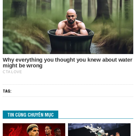
TAG:
TIN CÙNG CHUYÊN MỤC