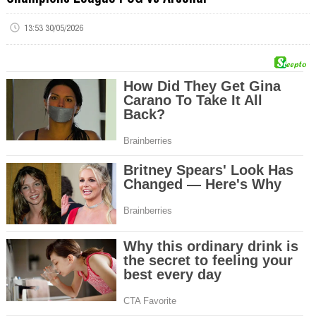
13:53 30/05/2026