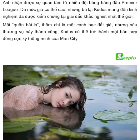
Anh nhận được sự quan tâm từ nhiều đội bóng hàng đầu Premier
League. Dù mức giá có thể cao, nhưng bù lại Kudus mang đến kinh
nghiệm đã được kiểm chứng tại giải đấu khắc nghiệt nhất thế giới.
Một “quân bài lạ”, thậm chí là một canh bạc đắt giá, nhưng nếu
thương vụ này thành công, Kudus có thể trở thành một bản hợp
đồng cực kỳ thông minh của Man City.