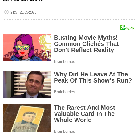
21:51 20/05/2025