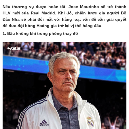
Nếu thương vụ được hoàn tất, Jose Mourinho sẽ trở thành
HLV mới của Real Madrid. Khi đó, chiến lược gia người Bồ
Đào Nha sẽ phải đối mặt với hàng loạt vấn đề cần giải quyết
để đưa đội bóng Hoàng gia trở lại vị thế hàng đầu.
1. Bầu không khí trong phòng thay đồ