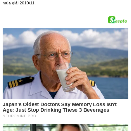
mùa giải 2010/11.