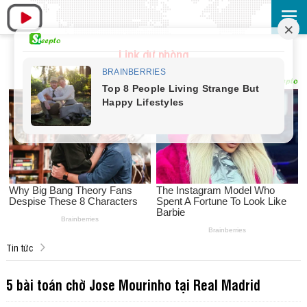
Link dự phòng
Tin tức
5 bài toán chờ Jose Mourinho tại Real Madrid