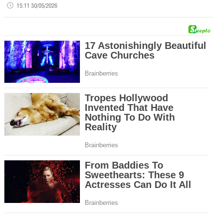
15:11 30/05/2026