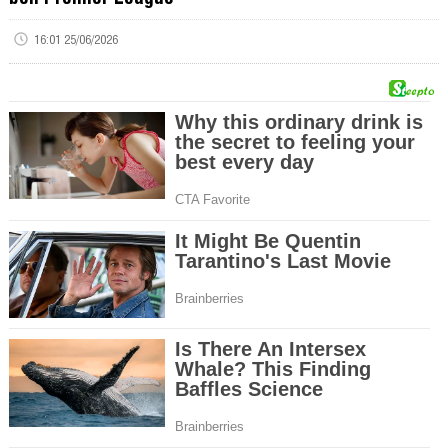
16:01 25/06/2026