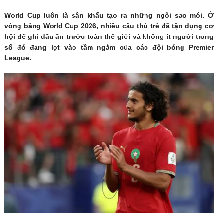
World Cup luôn là sân khấu tạo ra những ngôi sao mới. Ở
vòng bảng World Cup 2026, nhiều cầu thủ trẻ đã tận dụng cơ
hội để ghi dấu ấn trước toàn thế giới và không ít người trong
số đó đang lọt vào tầm ngắm của các đội bóng Premier
League.