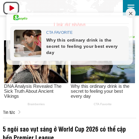
Link dự phòng
Tin tức
5 ngôi sao vụt sáng ở World Cup 2026 có thể cập
bến Premier League