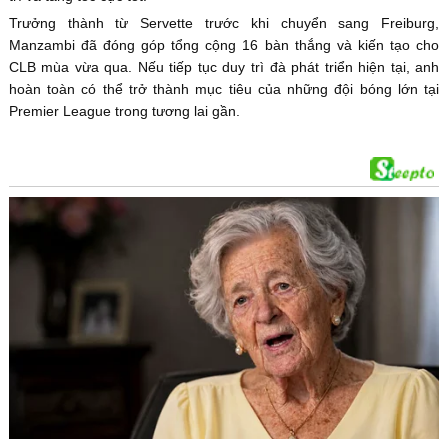
Trưởng thành từ Servette trước khi chuyển sang Freiburg,
Manzambi đã đóng góp tổng cộng 16 bàn thắng và kiến tạo cho
CLB mùa vừa qua. Nếu tiếp tục duy trì đà phát triển hiện tại, anh
hoàn toàn có thể trở thành mục tiêu của những đội bóng lớn tại
Premier League trong tương lai gần.