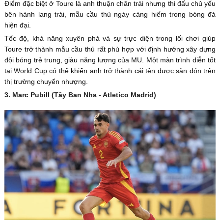
Điểm đặc biệt ở Toure là anh thuận chân trái nhưng thi đấu chủ yếu
bên hành lang trái, mẫu cầu thủ ngày càng hiếm trong bóng đá
hiện đại.
Tốc độ, khả năng xuyên phá và sự trực diện trong lối chơi giúp
Toure trở thành mẫu cầu thủ rất phù hợp với định hướng xây dựng
đội bóng trẻ trung, giàu năng lượng của MU. Một màn trình diễn tốt
tại World Cup có thể khiến anh trở thành cái tên được săn đón trên
thị trường chuyển nhượng.
3. Marc Pubill (Tây Ban Nha - Atletico Madrid)