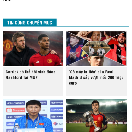
TIN CÙNG CHUYÊN MỤC
Carrick có thể hồi sinh được
‘Cỗ máy in tiền’ của Real
Rashford tại MU?
Madrid sắp vượt mốc 200 triệu
euro