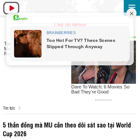
Link dự phòng
Tin tức
5 thần đồng mà MU cần theo dõi sát sao tại World
Cup 2026