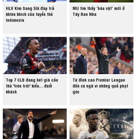
HLV Kim Sang Sik đáp trả
MU tìm thấy ‘báu vật’ mới ở
khiêu khích của tuyển thủ
Tây Ban Nha
Indonesia
Top 7 CLB đang hét giá cầu
Từ đỉnh cao Premier League
thủ 'trên trời' kiểu... đuổi
đến cú ngã vì những quả phạt
khách
góc