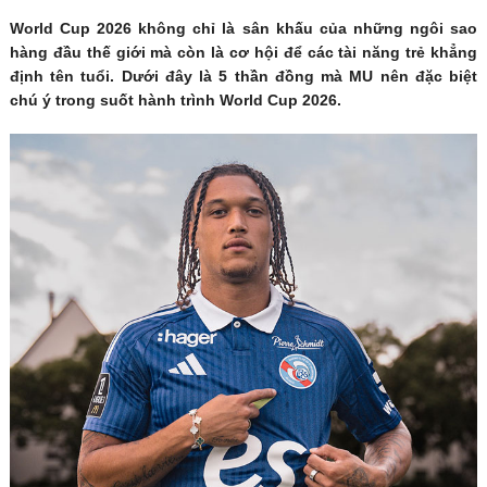
World Cup 2026 không chỉ là sân khấu của những ngôi sao
hàng đầu thế giới mà còn là cơ hội để các tài năng trẻ khẳng
định tên tuổi. Dưới đây là 5 thần đồng mà MU nên đặc biệt
chú ý trong suốt hành trình World Cup 2026.