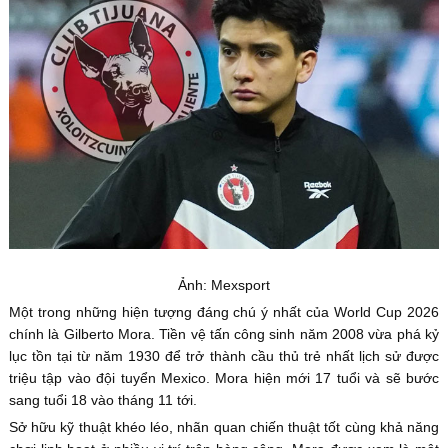
Ảnh: Mexsport
Một trong những hiện tượng đáng chú ý nhất của World Cup 2026
chính là Gilberto Mora. Tiền vệ tấn công sinh năm 2008 vừa phá kỷ
lục tồn tại từ năm 1930 để trở thành cầu thủ trẻ nhất lịch sử được
triệu tập vào đội tuyển Mexico. Mora hiện mới 17 tuổi và sẽ bước
sang tuổi 18 vào tháng 11 tới.
Sở hữu kỹ thuật khéo léo, nhãn quan chiến thuật tốt cùng khả năng