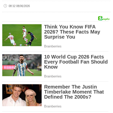
08:32 08/06/2026