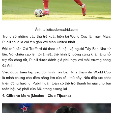
Ảnh: atleticodemadrid.com
Trong số những cầu thủ trẻ xuất hiện tại World Cup lần này, Marc
Pubill có lẽ là cái tên gần với Man United nhất.
Đội chủ sân Old Trafford đã theo dõi hậu vệ người Tây Ban Nha từ
lâu. Với chiều cao lên tới 1m91, thể hình lý tưởng cùng khả năng hỗ
trợ tấn công tốt, Pubill được đánh giá phù hợp với môi trường bóng
đá Anh.
Việc được triệu tập vào đội hình Tây Ban Nha tham dự World Cup
là minh chứng cho tiềm năng lớn của cầu thủ này. Nếu tiếp tục phát
triển đúng hướng, Pubill hoàn toàn có thể trở thành lời giải cho bài
toán hậu vệ phải của MU trong tương lai.
4. Gilberto Mora (Mexico - Club Tijuana)