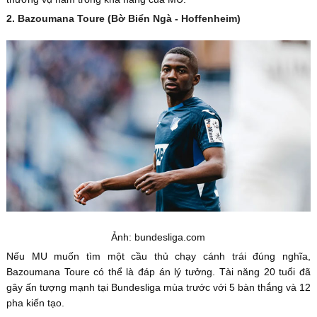
2. Bazoumana Toure (Bờ Biển Ngà - Hoffenheim)
Ảnh: bundesliga.com
Nếu MU muốn tìm một cầu thủ chạy cánh trái đúng nghĩa,
Bazoumana Toure có thể là đáp án lý tưởng. Tài năng 20 tuổi đã
gây ấn tượng mạnh tại Bundesliga mùa trước với 5 bàn thắng và 12
pha kiến tạo.