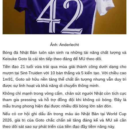
Ảnh: Anderlecht
Bóng đá Nhật Bản luôn sản sinh ra những tài năng chất lượng và
Keisuke Goto là cái tên tiếp theo đáng để MU theo dõi.
Tiền đạo 21 tuổi vừa trải qua mùa giải thành công dưới dạng cho
mượn tại Sint-Truiden với 10 bàn thắng và 5 kiến tạo. Với chiều cao
1m91, Goto sở hữu nền tảng thể chất ấn tượng nhưng vẫn duy trì
được sự linh hoạt và khả năng di chuyển thông minh.
Không chỉ mạnh trong vòng cấm, chân sút người Nhật còn tích cực
tham gia pressing và hỗ trợ đồng đội khi không có bóng. Đây là
mẫu trung phong hiện đại được nhiều đội bóng lớn săn đón.
Nếu có cơ hội ghi dấu ấn trong màu áo Nhật Bản tại World Cup
2026, giá trị của Goto chắc chắn sẽ tăng đáng kể và MU sẽ cần
theo dõi sát sao sự phát triển của tiền đạo đầy tiềm năng này.