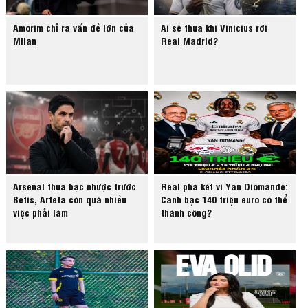
Amorim chỉ ra vấn đề lớn của
Ai sẽ thua khi Vinicius rời
Milan
Real Madrid?
Arsenal thua bạc nhược trước
Real phá két vì Yan Diomande:
Betis, Arteta còn quá nhiều
Canh bạc 140 triệu euro có thể
việc phải làm
thành công?