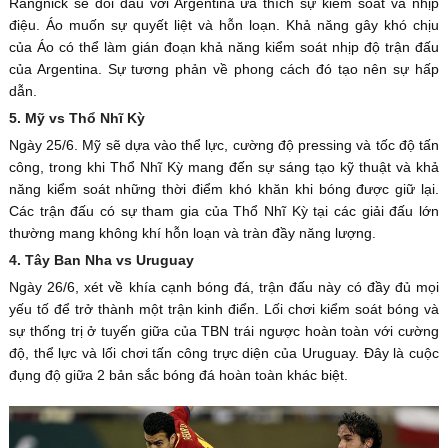
Rangnick sẽ đối đầu với Argentina ưa thích sự kiểm soát và nhịp
điệu. Áo muốn sự quyết liệt và hỗn loạn. Khả năng gây khó chịu
của Áo có thể làm gián đoạn khả năng kiểm soát nhịp độ trận đấu
của Argentina. Sự tương phản về phong cách đó tạo nên sự hấp
dẫn.
5. Mỹ vs Thổ Nhĩ Kỳ
Ngày 25/6. Mỹ sẽ dựa vào thể lực, cường độ pressing và tốc độ tấn
công, trong khi Thổ Nhĩ Kỳ mang đến sự sáng tạo kỹ thuật và khả
năng kiểm soát những thời điểm khó khăn khi bóng được giữ lại.
Các trận đấu có sự tham gia của Thổ Nhĩ Kỳ tại các giải đấu lớn
thường mang không khí hỗn loạn và tràn đầy năng lượng.
4. Tây Ban Nha vs Uruguay
Ngày 26/6, xét về khía cạnh bóng đá, trận đấu này có đầy đủ mọi
yếu tố để trở thành một trận kinh điển. Lối chơi kiểm soát bóng và
sự thống trị ở tuyến giữa của TBN trái ngược hoàn toàn với cường
độ, thể lực và lối chơi tấn công trực diện của Uruguay. Đây là cuộc
đụng độ giữa 2 bản sắc bóng đá hoàn toàn khác biệt.