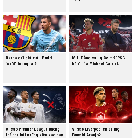
Barca gửi giá mới, Rodri
MU: Đằng sau giấc mơ ‘PSG
‘chốt’ tương lai?
hóa’ của Michael Carrick
Vì sao Premier League không
Vì sao Liverpool chiêu mộ
thể thu hút những siêu sao hay
Ronald Araujo?