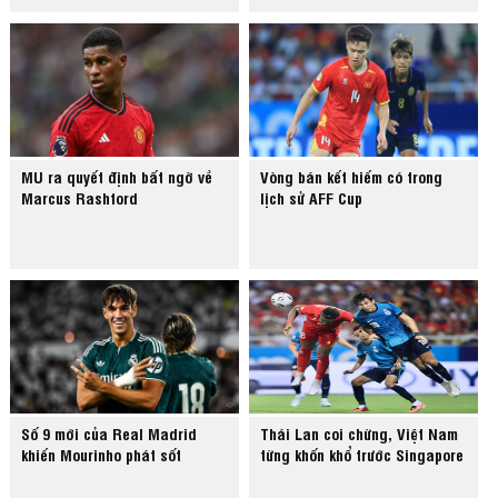
MU ra quyết định bất ngờ về
Vòng bán kết hiếm có trong
Marcus Rashford
lịch sử AFF Cup
Số 9 mới của Real Madrid
Thái Lan coi chừng, Việt Nam
khiến Mourinho phát sốt
từng khốn khổ trước Singapore