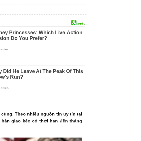
cùng. Theo nhiều nguồn tin uy tín tại
 bản giao kèo có thời hạn đến tháng