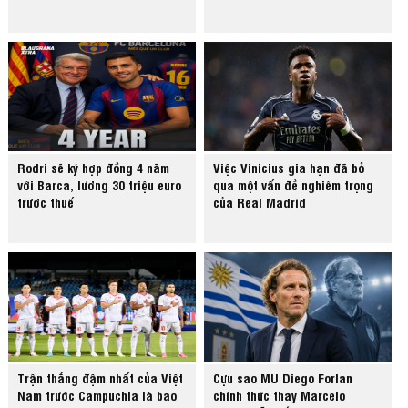
Rodri sẽ ký hợp đồng 4 năm
Việc Vinicius gia hạn đã bỏ
với Barca, lương 30 triệu euro
qua một vấn đề nghiêm trọng
trước thuế
của Real Madrid
Trận thắng đậm nhất của Việt
Cựu sao MU Diego Forlan
Nam trước Campuchia là bao
chính thức thay Marcelo