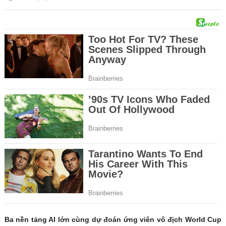
Ba nền tảng AI lớn cùng dự đoán ứng viên vô địch World Cup