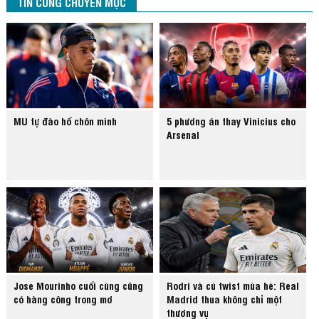
TIN CÙNG CHUYÊN MỤC
MU tự đào hố chôn mình
5 phương án thay Vinicius cho
Arsenal
Jose Mourinho cuối cùng cũng
Rodri và cú twist mùa hè: Real
có hàng công trong mơ
Madrid thua không chỉ một
thương vụ