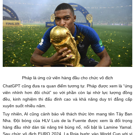
Pháp là ứng cử viên hàng đầu cho chức vô địch
ChatGPT cũng đưa ra quan điểm tương tự. Pháp được xem là “ứng
viên nhỉnh hơn đôi chút” so với phần còn lại nhờ lực lượng đồng
đều, kinh nghiệm thi đấu đỉnh cao và khả năng duy trì đẳng cấp
xuyên suốt nhiều năm.
Tuy nhiên, AI cũng cảnh báo về thách thức lớn mang tên Tây Ban
Nha. Đội bóng của HLV Luis de la Fuente được xem là đối trọng
hàng đầu nhờ dàn tài năng trẻ bùng nổ, nổi bật là Lamine Yamal.
Sau chức vô địch EURO 2024, La Roja bước vào World Cup với vị