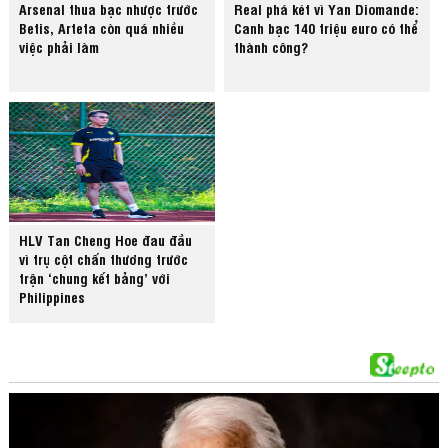
Arsenal thua bạc nhược trước
Real phá két vì Yan Diomande:
Betis, Arteta còn quá nhiều
Canh bạc 140 triệu euro có thể
việc phải làm
thành công?
HLV Tan Cheng Hoe đau đầu
vì trụ cột chấn thương trước
trận ‘chung kết bảng’ với
Philippines