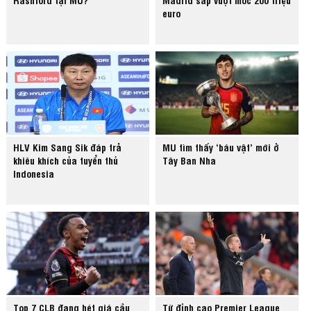
euro
HLV Kim Sang Sik đáp trả
MU tìm thấy ‘báu vật’ mới ở
khiêu khích của tuyển thủ
Tây Ban Nha
Indonesia
Top 7 CLB đang hét giá cầu
Từ đỉnh cao Premier League