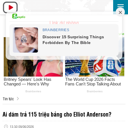
Link dự phòng
Tin tức
Ai dám trả 115 triệu bảng cho Elliot Anderson?
13:30 09/06/2026