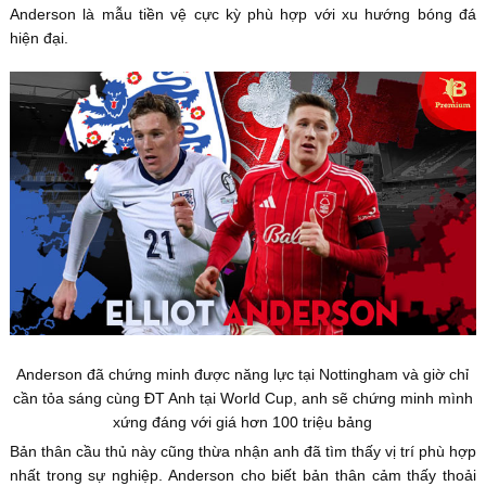
Anderson là mẫu tiền vệ cực kỳ phù hợp với xu hướng bóng đá
hiện đại.
Anderson đã chứng minh được năng lực tại Nottingham và giờ chỉ
cần tỏa sáng cùng ĐT Anh tại World Cup, anh sẽ chứng minh mình
xứng đáng với giá hơn 100 triệu bảng
Bản thân cầu thủ này cũng thừa nhận anh đã tìm thấy vị trí phù hợp
nhất trong sự nghiệp. Anderson cho biết bản thân cảm thấy thoải