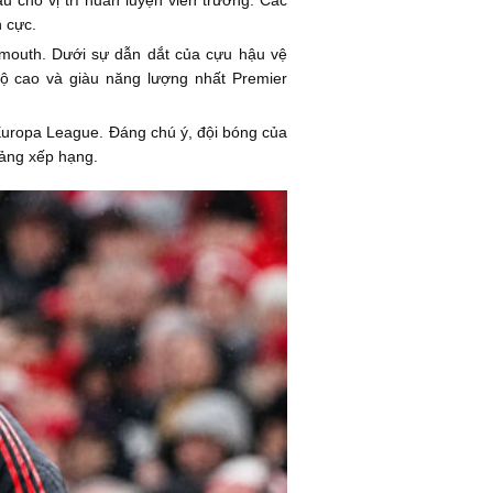
u cho vị trí huấn luyện viên trưởng. Các
h cực.
emouth. Dưới sự dẫn dắt của cựu hậu vệ
ộ cao và giàu năng lượng nhất Premier
 Europa League. Đáng chú ý, đội bóng của
 bảng xếp hạng.