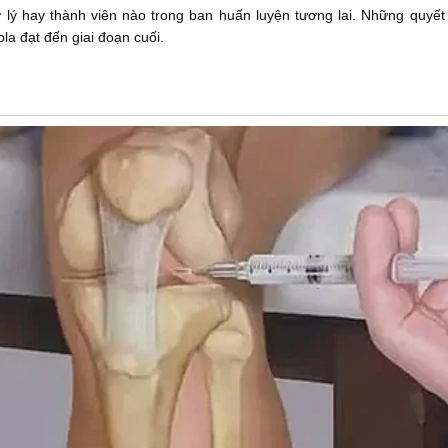
rợ lý hay thành viên nào trong ban huấn luyện tương lai. Những quyết
la đạt đến giai đoạn cuối.