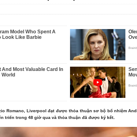
io Romano, Liverpool đạt được thỏa thuận sơ bộ bổ nhiệm Andon
 triển trong 48 giờ qua và thỏa thuận đã được ký kết.