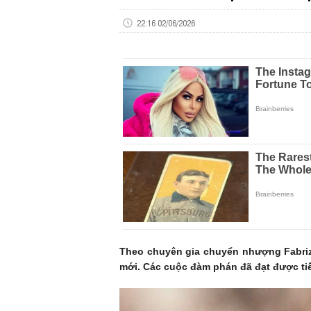
22:16 02/06/2026
Theo chuyên gia chuyển nhượng Fabriz
mới. Các cuộc đàm phán đã đạt được tiến