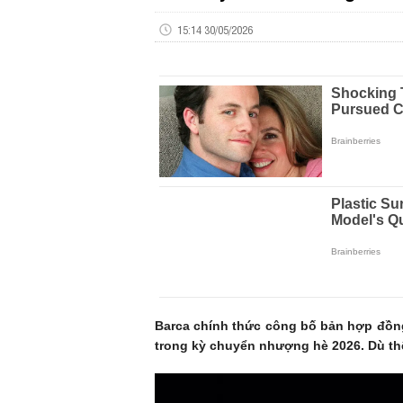
15:14 30/05/2026
Barca chính thức công bố bản hợp đồn
trong kỳ chuyển nhượng hè 2026. Dù thế,