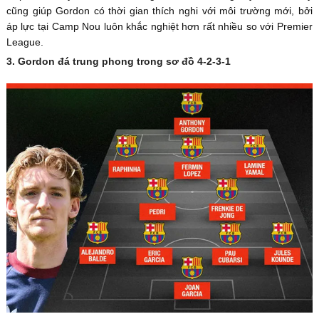
cũng giúp Gordon có thời gian thích nghi với môi trường mới, bởi
áp lực tại Camp Nou luôn khắc nghiệt hơn rất nhiều so với Premier
League.
3. Gordon đá trung phong trong sơ đồ 4-2-3-1