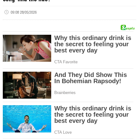
09:08 28/05/2026