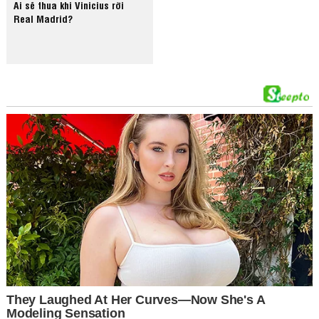
Ai sẽ thua khi Vinicius rời
Real Madrid?