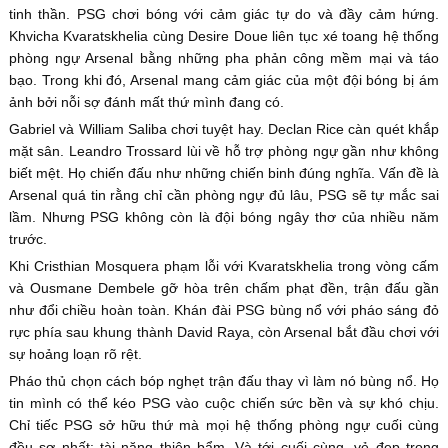
tinh thần. PSG chơi bóng với cảm giác tự do và đầy cảm hứng.
Khvicha Kvaratskhelia cùng Desire Doue liên tục xé toang hệ thống
phòng ngự Arsenal bằng những pha phản công mềm mại và táo
bạo. Trong khi đó, Arsenal mang cảm giác của một đội bóng bị ám
ảnh bởi nỗi sợ đánh mất thứ mình đang có.
Gabriel và William Saliba chơi tuyệt hay. Declan Rice càn quét khắp
mặt sân. Leandro Trossard lùi về hỗ trợ phòng ngự gần như không
biết mệt. Họ chiến đấu như những chiến binh đúng nghĩa. Vấn đề là
Arsenal quá tin rằng chỉ cần phòng ngự đủ lâu, PSG sẽ tự mắc sai
lầm. Nhưng PSG không còn là đội bóng ngây thơ của nhiều năm
trước.
Khi Cristhian Mosquera phạm lỗi với Kvaratskhelia trong vòng cấm
và Ousmane Dembele gỡ hòa trên chấm phạt đền, trận đấu gần
như đổi chiều hoàn toàn. Khán đài PSG bùng nổ với pháo sáng đỏ
rực phía sau khung thành David Raya, còn Arsenal bắt đầu chơi với
sự hoảng loạn rõ rệt.
Pháo thủ chọn cách bóp nghẹt trận đấu thay vì làm nó bùng nổ. Họ
tin mình có thể kéo PSG vào cuộc chiến sức bền và sự khó chịu.
Chỉ tiếc PSG sở hữu thứ mà mọi hệ thống phòng ngự cuối cùng
đều sợ nhất: tài năng thiên bẩm. Và tới cuối cùng, vẻ đẹp trong