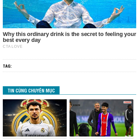
TAG:
TIN CÙNG CHUYÊN MỤC