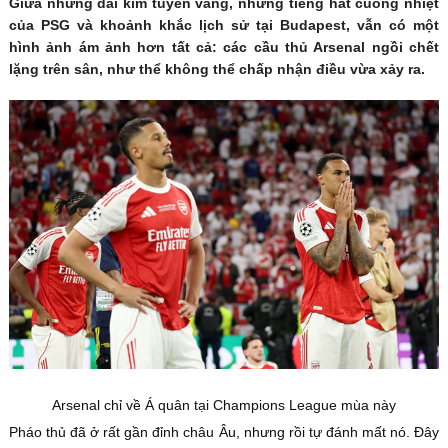
Giữa những dải kim tuyến vàng, những tiếng hát cuồng nhiệt
của PSG và khoảnh khắc lịch sử tại Budapest, vẫn có một
hình ảnh ám ảnh hơn tất cả: các cầu thủ Arsenal ngồi chết
lặng trên sân, như thể không thể chấp nhận điều vừa xảy ra.
Arsenal chỉ về Á quân tại Champions League mùa này
Pháo thủ đã ở rất gần đỉnh châu Âu, nhưng rồi tự đánh mất nó. Đây