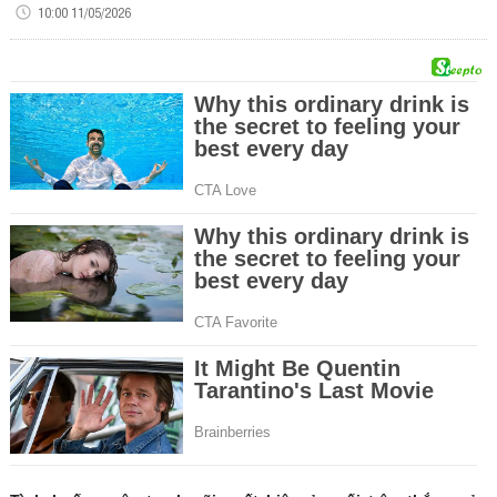
10:00 11/05/2026