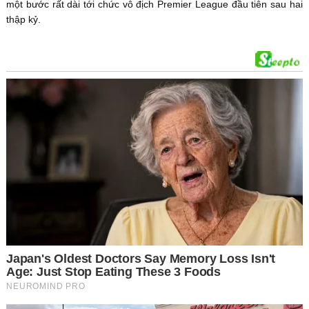
một bước rất dài tới chức vô địch Premier League đầu tiên sau hai
thập kỷ.