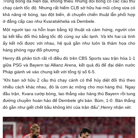
Trong bóng đá hiện đại, không thiếu những đội bóng có các cầu thủ
chạy cánh tốc độ. Nhưng rất hiếm CLB sở hữu hai mũi công vừa có
khả năng rê bóng, tạo đột biến, di chuyển chiến thuật lẫn phối hợp
ở đẳng cấp cao như Kvaratskhelia và Dembele.
Một người tạo ra hỗn loạn bằng kỹ thuật và cảm hứng, người còn
lại kết liễu đối thủ bằng tốc độ cùng sự sắc lạnh. Và khi hai cá tính
ấy kết nối được với nhau, hệ quả gần như luôn là thảm họa cho
hàng phòng ngự đối phương.
Henry đã phân tích rất rõ điều đó trên CBS Sports sau trận hòa 1-1
giữa PSG và Bayern tại Allianz Arena, kết quả đủ để đại diện nước
Pháp giành vé vào chung kết với tổng tỷ số 6-5.
“Khi bạn sở hữu 2 cầu thủ chạy cánh có thể hủy diệt đối thủ theo
nhiều cách khác nhau, đó là cơn ác mộng cho mọi hàng thủ. Ngay
đầu trận, Kvara cướp bóng, lao thẳng vào hàng thủ Bayern rồi tung
đường chuyền hoàn hảo để Dembele ghi bàn. Bùm, 1-0. Bàn thắng
đó gần như giết chết bầu không khí của trận đấu”,Henry nhận xét.