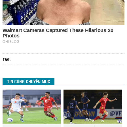
TAG:
TIN CÙNG CHUYÊN MỤC