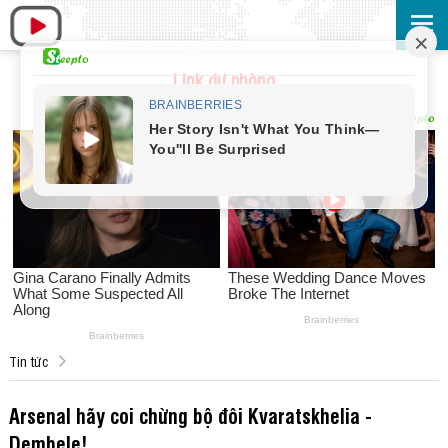
Link dự phòng
Tin tức
Arsenal hãy coi chừng bộ đôi Kvaratskhelia -
Dembele!