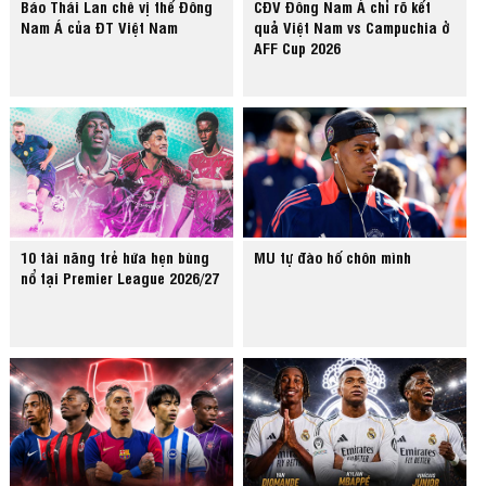
Báo Thái Lan chê vị thế Đông
CĐV Đông Nam Á chỉ rõ kết
Nam Á của ĐT Việt Nam
quả Việt Nam vs Campuchia ở
AFF Cup 2026
10 tài năng trẻ hứa hẹn bùng
MU tự đào hố chôn mình
nổ tại Premier League 2026/27