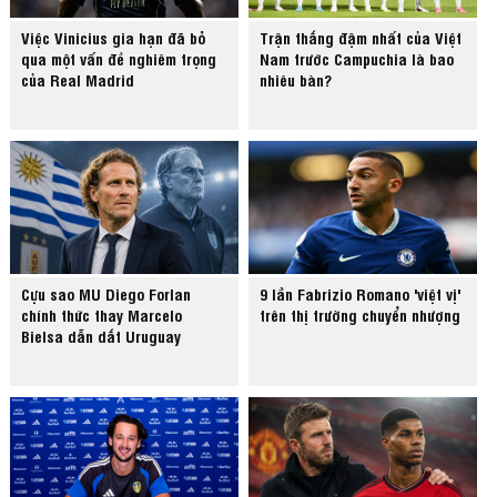
Việc Vinicius gia hạn đã bỏ
Trận thắng đậm nhất của Việt
qua một vấn đề nghiêm trọng
Nam trước Campuchia là bao
của Real Madrid
nhiêu bàn?
Cựu sao MU Diego Forlan
9 lần Fabrizio Romano 'việt vị'
chính thức thay Marcelo
trên thị trường chuyển nhượng
Bielsa dẫn dắt Uruguay