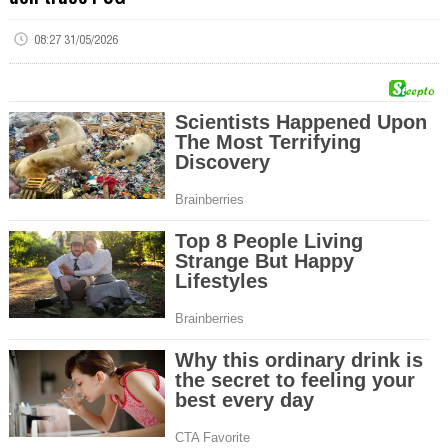
08:27 31/05/2026