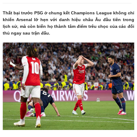
Thất bại trước PSG ở chung kết Champions League không chỉ
khiến Arsenal lỡ hẹn với danh hiệu châu Âu đầu tiên trong
lịch sử, mà còn biến họ thành tâm điểm trêu chọc của các đối
thủ ngay sau trận đấu.