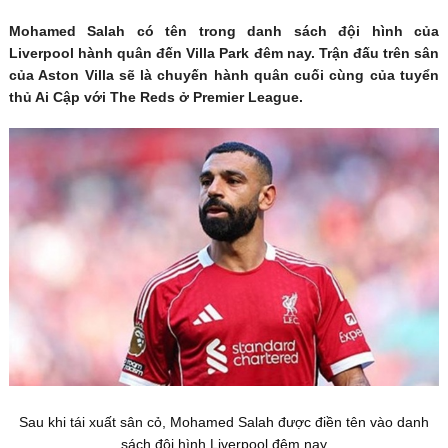
Mohamed Salah có tên trong danh sách đội hình của
Liverpool hành quân đến Villa Park đêm nay. Trận đấu trên sân
của Aston Villa sẽ là chuyến hành quân cuối cùng của tuyển
thủ Ai Cập với The Reds ở Premier League.
Sau khi tái xuất sân cỏ, Mohamed Salah được điền tên vào danh
sách đội hình Liverpool đêm nay