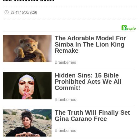
23:41 15/05/2026