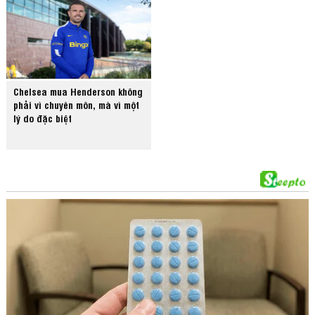
Chelsea mua Henderson không
phải vì chuyên môn, mà vì một
lý do đặc biệt