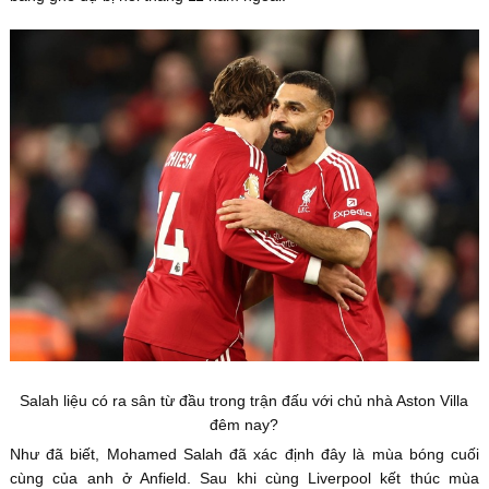
Salah liệu có ra sân từ đầu trong trận đấu với chủ nhà Aston Villa
đêm nay?
Như đã biết, Mohamed Salah đã xác định đây là mùa bóng cuối
cùng của anh ở Anfield. Sau khi cùng Liverpool kết thúc mùa