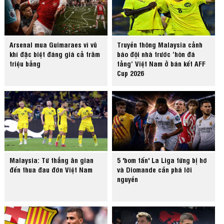
Arsenal mua Guimaraes vì vũ
Truyền thông Malaysia cảnh
khí đặc biệt đáng giá cả trăm
báo đội nhà trước ‘hòn đá
triệu bảng
tảng’ Việt Nam ở bán kết AFF
Cup 2026
Malaysia: Từ thắng ăn gian
5 'bom tấn' La Liga từng bị hớ
đến thua đau đớn Việt Nam
và Diomande cần phá lời
nguyền