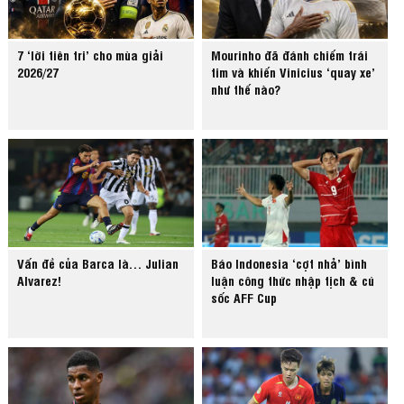
7 ‘lời tiên tri’ cho mùa giải
Mourinho đã đánh chiếm trái
2026/27
tim và khiến Vinicius ‘quay xe’
như thế nào?
Vấn đề của Barca là… Julian
Báo Indonesia ‘cợt nhả’ bình
Alvarez!
luận công thức nhập tịch & cú
sốc AFF Cup