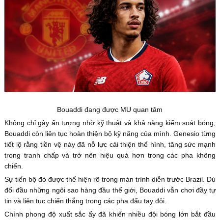
Bouaddi đang được MU quan tâm
Không chỉ gây ấn tượng nhờ kỹ thuật và khả năng kiểm soát bóng,
Bouaddi còn liên tục hoàn thiện bộ kỹ năng của mình. Genesio từng
tiết lộ rằng tiền vệ này đã nỗ lực cải thiện thể hình, tăng sức mạnh
trong tranh chấp và trở nên hiệu quả hơn trong các pha không
chiến.
Sự tiến bộ đó được thể hiện rõ trong màn trình diễn trước Brazil. Dù
đối đầu những ngôi sao hàng đầu thế giới, Bouaddi vẫn chơi đầy tự
tin và liên tục chiến thắng trong các pha đấu tay đôi.
Chính phong độ xuất sắc ấy đã khiến nhiều đội bóng lớn bắt đầu