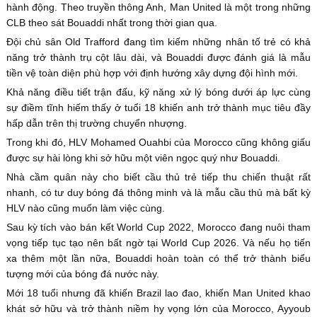
hành động. Theo truyền thông Anh, Man United là một trong những
CLB theo sát Bouaddi nhất trong thời gian qua.
Đội chủ sân Old Trafford đang tìm kiếm những nhân tố trẻ có khả
năng trở thành trụ cột lâu dài, và Bouaddi được đánh giá là mẫu
tiền vệ toàn diện phù hợp với định hướng xây dựng đội hình mới.
Khả năng điều tiết trận đấu, kỹ năng xử lý bóng dưới áp lực cùng
sự điềm tĩnh hiếm thấy ở tuổi 18 khiến anh trở thành mục tiêu đầy
hấp dẫn trên thị trường chuyển nhượng.
Trong khi đó, HLV Mohamed Ouahbi của Morocco cũng không giấu
được sự hài lòng khi sở hữu một viên ngọc quý như Bouaddi.
Nhà cầm quân này cho biết cầu thủ trẻ tiếp thu chiến thuật rất
nhanh, có tư duy bóng đá thông minh và là mẫu cầu thủ mà bất kỳ
HLV nào cũng muốn làm việc cùng.
Sau kỳ tích vào bán kết World Cup 2022, Morocco đang nuôi tham
vọng tiếp tục tạo nên bất ngờ tại World Cup 2026. Và nếu họ tiến
xa thêm một lần nữa, Bouaddi hoàn toàn có thể trở thành biểu
tượng mới của bóng đá nước này.
Mới 18 tuổi nhưng đã khiến Brazil lao đao, khiến Man United khao
khát sở hữu và trở thành niềm hy vọng lớn của Morocco, Ayyoub