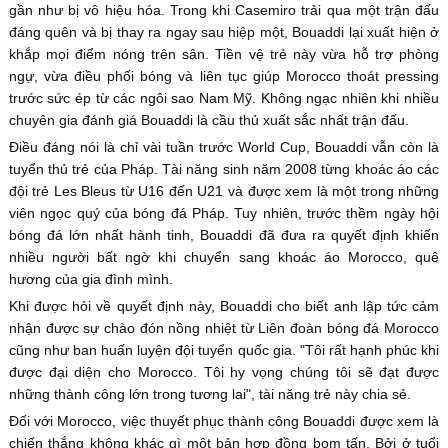
gần như bị vô hiệu hóa. Trong khi Casemiro trải qua một trận đấu
đáng quên và bị thay ra ngay sau hiệp một, Bouaddi lại xuất hiện ở
khắp mọi điểm nóng trên sân. Tiền vệ trẻ này vừa hỗ trợ phòng
ngự, vừa điều phối bóng và liên tục giúp Morocco thoát pressing
trước sức ép từ các ngôi sao Nam Mỹ. Không ngạc nhiên khi nhiều
chuyên gia đánh giá Bouaddi là cầu thủ xuất sắc nhất trận đấu.
Điều đáng nói là chỉ vài tuần trước World Cup, Bouaddi vẫn còn là
tuyển thủ trẻ của Pháp. Tài năng sinh năm 2008 từng khoác áo các
đội trẻ Les Bleus từ U16 đến U21 và được xem là một trong những
viên ngọc quý của bóng đá Pháp. Tuy nhiên, trước thềm ngày hội
bóng đá lớn nhất hành tinh, Bouaddi đã đưa ra quyết định khiến
nhiều người bất ngờ khi chuyển sang khoác áo Morocco, quê
hương của gia đình mình.
Khi được hỏi về quyết định này, Bouaddi cho biết anh lập tức cảm
nhận được sự chào đón nồng nhiệt từ Liên đoàn bóng đá Morocco
cũng như ban huấn luyện đội tuyển quốc gia. "Tôi rất hạnh phúc khi
được đại diện cho Morocco. Tôi hy vọng chúng tôi sẽ đạt được
những thành công lớn trong tương lai", tài năng trẻ này chia sẻ.
Đối với Morocco, việc thuyết phục thành công Bouaddi được xem là
chiến thắng không khác gì một bản hợp đồng bom tấn. Bởi ở tuổi