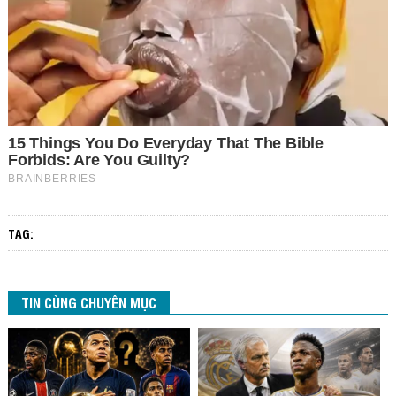
TAG:
TIN CÙNG CHUYÊN MỤC