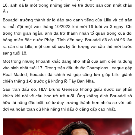
18, anh đã là một trong những tiền vệ trẻ được săn đón nhất châu
Âu.
Bouaddi trưởng thành từ lò đào tạo danh tiếng của Lille và có trận
ra mắt đội một vào tháng 10/2023 khi mới 16 tuổi và 3 ngày. Chỉ
trong thời gian ngắn, anh đã trở thành nhân tố quan trọng của đội
bóng miền Bắc nước Pháp. Tính đến nay, Bouaddi đã có tới 96 lần
ra sân cho Lille, một con số cực kỳ ấn tượng với cầu thủ mới bước
sang tuổi 18.
Một trong những khoảnh khắc đáng nhớ nhất của anh diễn ra đúng
vào sinh nhật tuổi 17. Trong trận đấu thuộc Champions League gặp
Real Madrid, Bouaddi đá chính và góp công lớn giúp Lille giành
chiến thắng 1-0 trước gã khổng lồ Tây Ban Nha.
Sau trận đấu đó, HLV Bruno Genesio không giấu được sự phấn
khích khi nói về cậu học trò trẻ tuổi. Ông khẳng định Bouaddi sở
hữu tài năng đặc biệt, có tư duy trưởng thành hơn nhiều so với tuổi
đời và hoàn toàn đủ khả năng thi đấu ở đẳng cấp cao nhất.