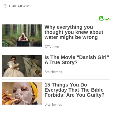
11:40 14/06/2026