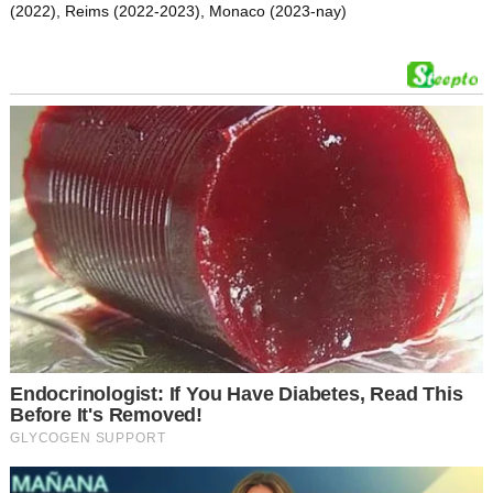
(2022), Reims (2022-2023), Monaco (2023-nay)