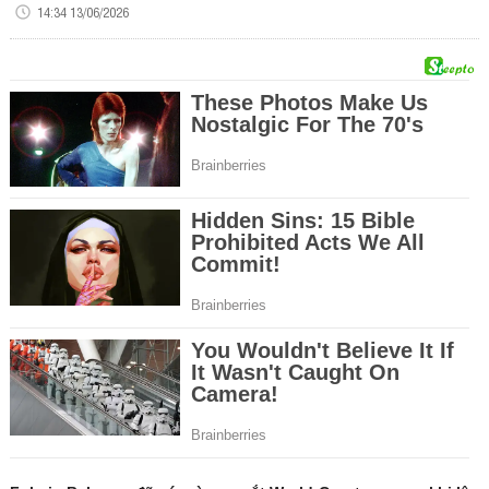
14:34 13/06/2026