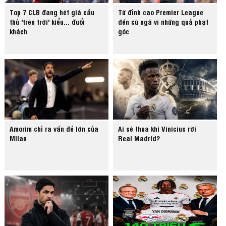
Top 7 CLB đang hét giá cầu
Từ đỉnh cao Premier League
thủ 'trên trời' kiểu... đuổi
đến cú ngã vì những quả phạt
khách
góc
Amorim chỉ ra vấn đề lớn của
Ai sẽ thua khi Vinicius rời
Milan
Real Madrid?