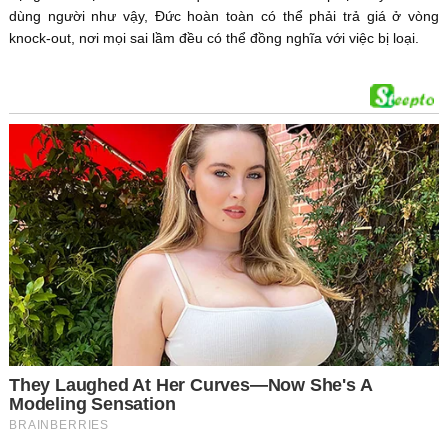
dùng người như vậy, Đức hoàn toàn có thể phải trả giá ở vòng
knock-out, nơi mọi sai lầm đều có thể đồng nghĩa với việc bị loại.