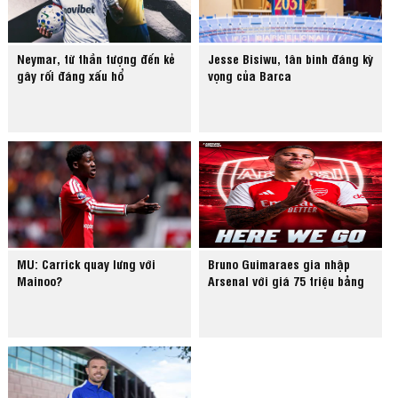
Neymar, từ thần tượng đến kẻ
Jesse Bisiwu, tân binh đáng kỳ
gây rối đáng xấu hổ
vọng của Barca
MU: Carrick quay lưng với
Bruno Guimaraes gia nhập
Mainoo?
Arsenal với giá 75 triệu bảng