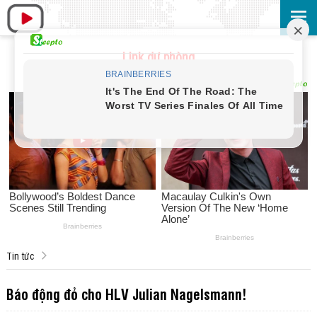
Link dự phòng
Tin tức
Báo động đỏ cho HLV Julian Nagelsmann!