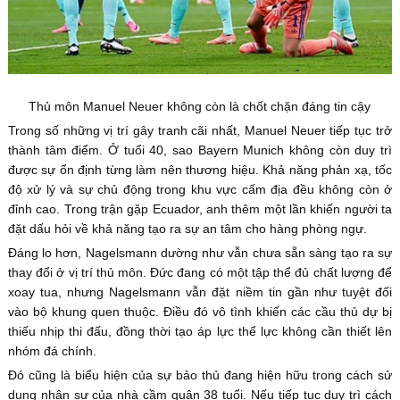
Thủ môn Manuel Neuer không còn là chốt chặn đáng tin cậy
Trong số những vị trí gây tranh cãi nhất, Manuel Neuer tiếp tục trở
thành tâm điểm. Ở tuổi 40, sao Bayern Munich không còn duy trì
được sự ổn định từng làm nên thương hiệu. Khả năng phản xạ, tốc
độ xử lý và sự chủ động trong khu vực cấm địa đều không còn ở
đỉnh cao. Trong trận gặp Ecuador, anh thêm một lần khiến người ta
đặt dấu hỏi về khả năng tạo ra sự an tâm cho hàng phòng ngự.
Đáng lo hơn, Nagelsmann dường như vẫn chưa sẵn sàng tạo ra sự
thay đổi ở vị trí thủ môn. Đức đang có một tập thể đủ chất lượng để
xoay tua, nhưng Nagelsmann vẫn đặt niềm tin gần như tuyệt đối
vào bộ khung quen thuộc. Điều đó vô tình khiến các cầu thủ dự bị
thiếu nhịp thi đấu, đồng thời tạo áp lực thể lực không cần thiết lên
nhóm đá chính.
Đó cũng là biểu hiện của sự bảo thủ đang hiện hữu trong cách sử
dụng nhân sự của nhà cầm quân 38 tuổi. Nếu tiếp tục duy trì cách