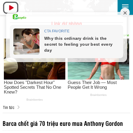
Link dự phòng
Tin tức
Barca chốt giá 70 triệu euro mua Anthony Gordon