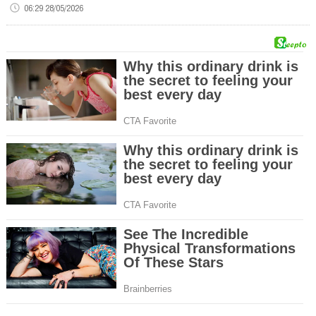
06:29 28/05/2026