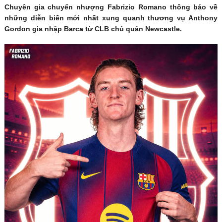
Chuyên gia chuyển nhượng Fabrizio Romano thông báo về
những diễn biến mới nhất xung quanh thương vụ Anthony
Gordon gia nhập Barca từ CLB chủ quản Newcastle.