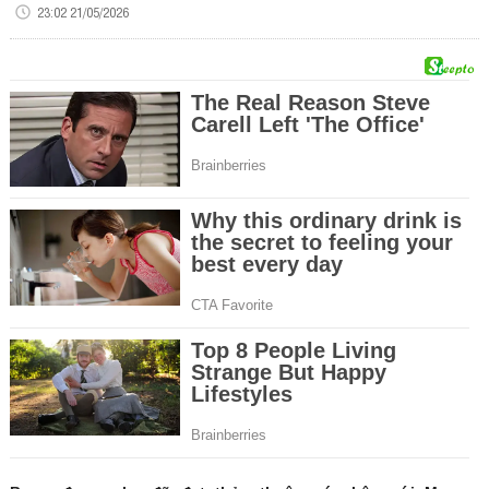
23:02 21/05/2026