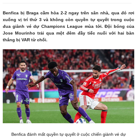
Benfica bị Braga cầm hòa 2-2 ngay trên sân nhà, qua đó rơi
xuống vị trí thứ 3 và không còn quyền tự quyết trong cuộc
đua giành vé dự Champions League mùa tới. Đội bóng của
Jose Mourinho trải qua một đêm đầy tiếc nuối với hai bàn
thắng bị VAR từ chối.
Benfica đánh mất quyền tự quyết ở cuộc chiến giành vé dự