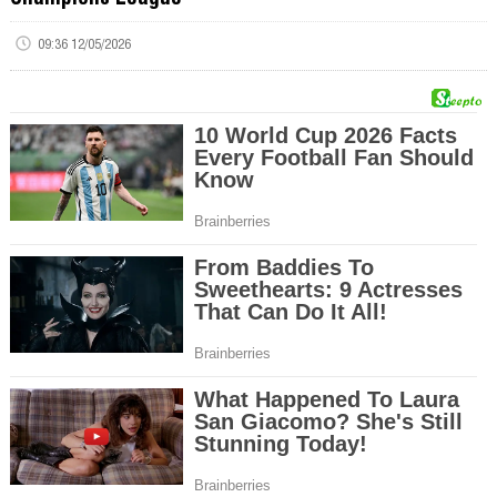
09:36 12/05/2026