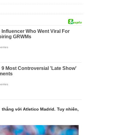
thẳng với Atletico Madrid. Tuy nhiên,