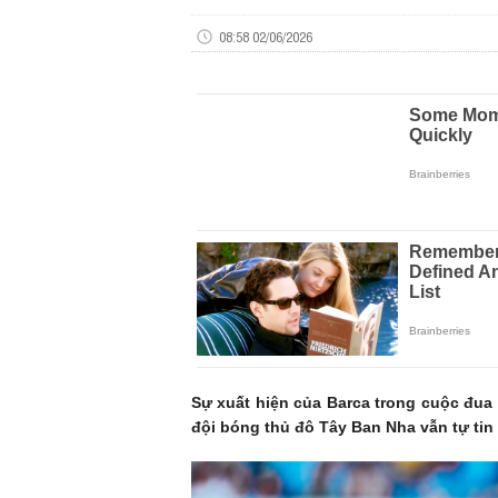
08:58 02/06/2026
Sự xuất hiện của Barca trong cuộc đua 
đội bóng thủ đô Tây Ban Nha vẫn tự tin