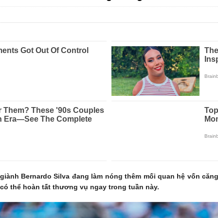
giành Bernardo Silva đang làm nóng thêm mối quan hệ vốn căng 
 có thể hoàn tất thương vụ ngay trong tuần này.