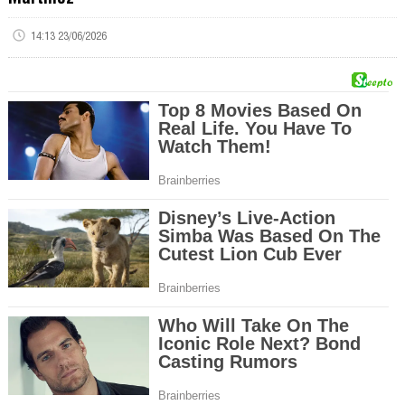
14:13 23/06/2026