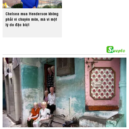
Chelsea mua Henderson không
phải vì chuyên môn, mà vì một
lý do đặc biệt