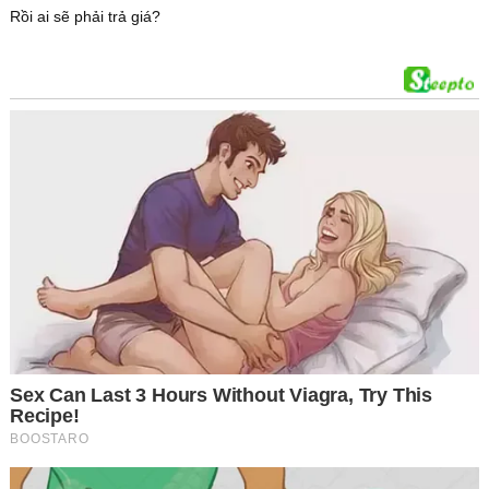
Rồi ai sẽ phải trả giá?