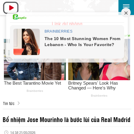
Link dự phòng
Tin tức
Bổ nhiệm Jose Mourinho là bước lùi của Real Madrid
14:38 21/05/2026