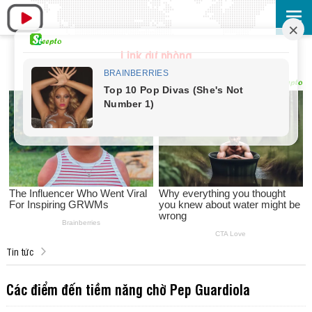
Link dự phòng
Tin tức
Các điểm đến tiềm năng chờ Pep Guardiola