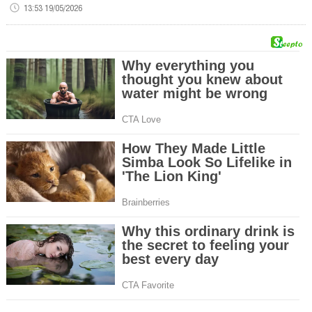
13:53 19/05/2026