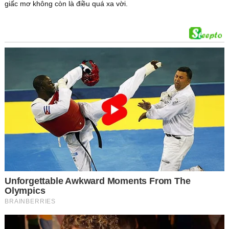
giấc mơ không còn là điều quá xa vời.