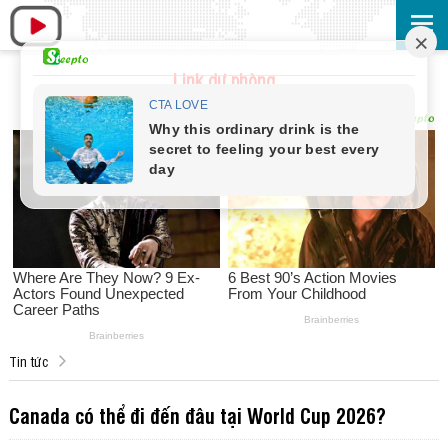
Link dự phòng
Tin tức
Canada có thể đi đến đâu tại World Cup 2026?