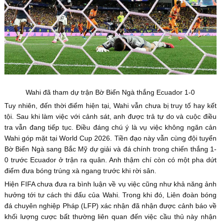
Wahi đã tham dự trận Bờ Biển Ngà thắng Ecuador 1-0
Tuy nhiên, đến thời điểm hiện tại, Wahi vẫn chưa bị truy tố hay kết
tội. Sau khi làm việc với cảnh sát, anh được trả tự do và cuộc điều
tra vẫn đang tiếp tục. Điều đáng chú ý là vụ việc không ngăn cản
Wahi góp mặt tại World Cup 2026. Tiền đạo này vẫn cùng đội tuyển
Bờ Biển Ngà sang Bắc Mỹ dự giải và đá chính trong chiến thắng 1-
0 trước Ecuador ở trận ra quân. Anh thậm chí còn có một pha dứt
điểm đưa bóng trúng xà ngang trước khi rời sân.
Hiện FIFA chưa đưa ra bình luận về vụ việc cũng như khả năng ảnh
hưởng tới tư cách thi đấu của Wahi. Trong khi đó, Liên đoàn bóng
đá chuyên nghiệp Pháp (LFP) xác nhận đã nhận được cảnh báo về
khối lượng cược bất thường liên quan đến việc cầu thủ này nhận