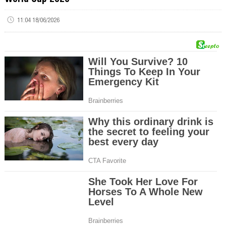
11:04 18/06/2026