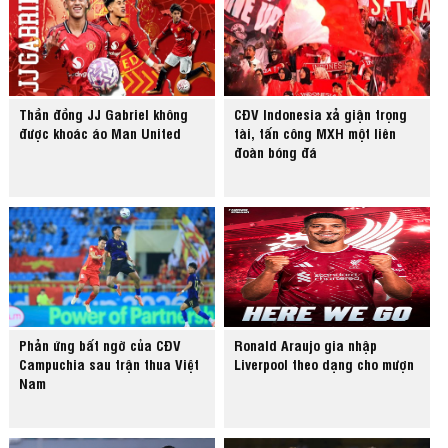
Thần đồng JJ Gabriel không
CĐV Indonesia xả giận trọng
được khoác áo Man United
tài, tấn công MXH một liên
đoàn bóng đá
Phản ứng bất ngờ của CĐV
Ronald Araujo gia nhập
Campuchia sau trận thua Việt
Liverpool theo dạng cho mượn
Nam