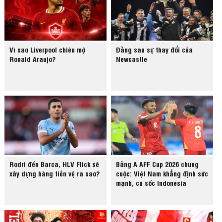
Vì sao Liverpool chiêu mộ
Đằng sau sự thay đổi của
Ronald Araujo?
Newcastle
Rodri đến Barca, HLV Flick sẽ
Bảng A AFF Cup 2026 chung
xây dựng hàng tiền vệ ra sao?
cuộc: Việt Nam khẳng định sức
mạnh, cú sốc Indonesia