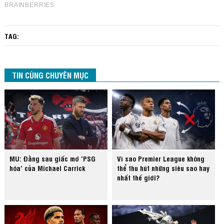
TAG:
TIN CÙNG CHUYÊN MỤC
MU: Đằng sau giấc mơ ‘PSG
Vì sao Premier League không
hóa’ của Michael Carrick
thể thu hút những siêu sao hay
nhất thế giới?