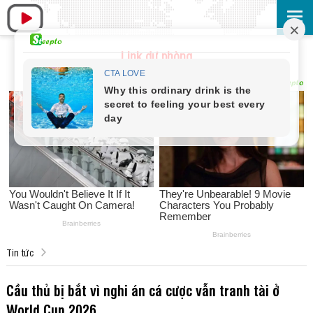
Link dự phòng
Tin tức
Cầu thủ bị bắt vì nghi án cá cược vẫn tranh tài ở
World Cup 2026