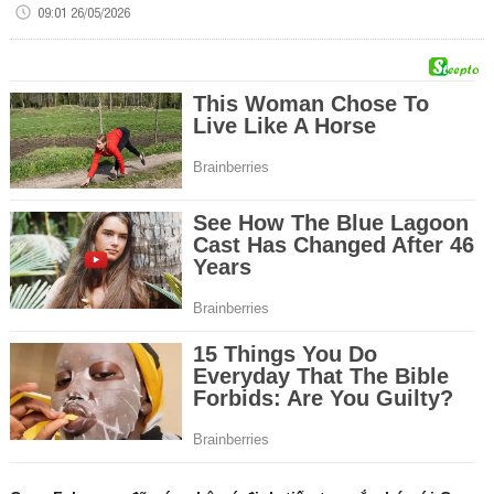
09:01 26/05/2026