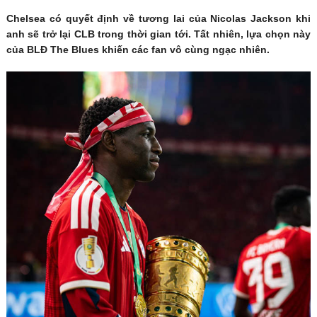
Chelsea có quyết định về tương lai của Nicolas Jackson khi
anh sẽ trở lại CLB trong thời gian tới. Tất nhiên, lựa chọn này
của BLĐ The Blues khiến các fan vô cùng ngạc nhiên.