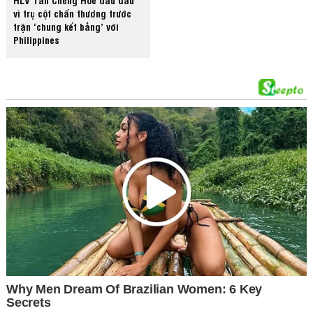
vì trụ cột chấn thương trước
trận ‘chung kết bảng’ với
Philippines