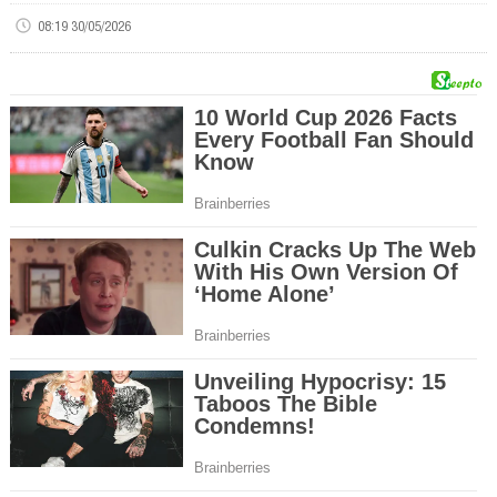
08:19 30/05/2026