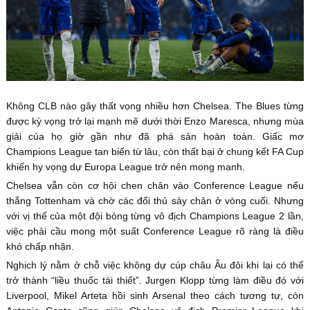
Không CLB nào gây thất vọng nhiều hơn Chelsea. The Blues từng
được kỳ vọng trở lại mạnh mẽ dưới thời Enzo Maresca, nhưng mùa
giải của họ giờ gần như đã phá sản hoàn toàn. Giấc mơ
Champions League tan biến từ lâu, còn thất bại ở chung kết FA Cup
khiến hy vọng dự Europa League trở nên mong manh.
Chelsea vẫn còn cơ hội chen chân vào Conference League nếu
thắng Tottenham và chờ các đối thủ sảy chân ở vòng cuối. Nhưng
với vị thế của một đội bóng từng vô địch Champions League 2 lần,
việc phải cầu mong một suất Conference League rõ ràng là điều
khó chấp nhận.
Nghịch lý nằm ở chỗ việc không dự cúp châu Âu đôi khi lại có thể
trở thành “liều thuốc tái thiết”. Jurgen Klopp từng làm điều đó với
Liverpool, Mikel Arteta hồi sinh Arsenal theo cách tương tự, còn