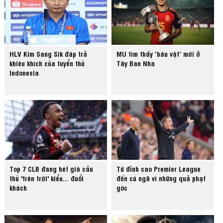
HLV Kim Sang Sik đáp trả
MU tìm thấy ‘báu vật’ mới ở
khiêu khích của tuyển thủ
Tây Ban Nha
Indonesia
Top 7 CLB đang hét giá cầu
Từ đỉnh cao Premier League
thủ 'trên trời' kiểu... đuổi
đến cú ngã vì những quả phạt
khách
góc