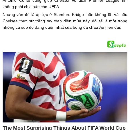
Antonio Conte cũng giúp Chelsea vô địch Premier League khi
không phải chia sức cho UEFA.
Nhưng vấn đề là áp lực ở Stamford Bridge luôn khổng lồ. Và nếu
Chelsea thực sự trắng tay toàn diện mùa này, đó sẽ là một trong
những cú sụp đổ đáng quên nhất của bóng đá châu Âu hiện đại.