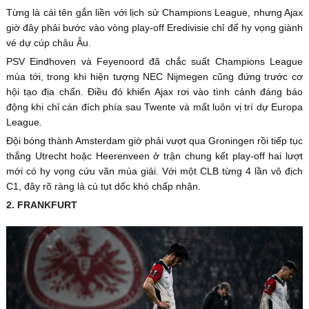
Từng là cái tên gắn liền với lịch sử Champions League, nhưng Ajax
giờ đây phải bước vào vòng play-off Eredivisie chỉ để hy vọng giành
vé dự cúp châu Âu.
PSV Eindhoven và Feyenoord đã chắc suất Champions League
mùa tới, trong khi hiện tượng NEC Nijmegen cũng đứng trước cơ
hội tạo địa chấn. Điều đó khiến Ajax rơi vào tình cảnh đáng báo
động khi chỉ cán đích phía sau Twente và mất luôn vị trí dự Europa
League.
Đội bóng thành Amsterdam giờ phải vượt qua Groningen rồi tiếp tục
thắng Utrecht hoặc Heerenveen ở trận chung kết play-off hai lượt
mới có hy vọng cứu vãn mùa giải. Với một CLB từng 4 lần vô địch
C1, đây rõ ràng là cú tụt dốc khó chấp nhận.
2. FRANKFURT