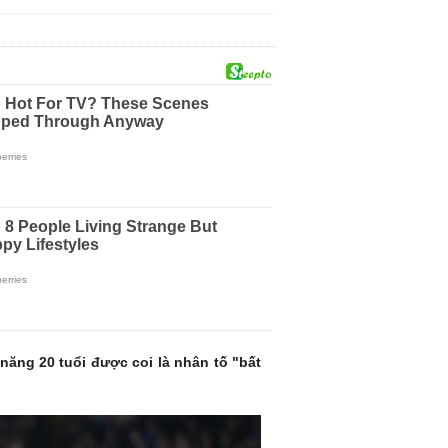
năng 20 tuổi được coi là nhân tố "bất