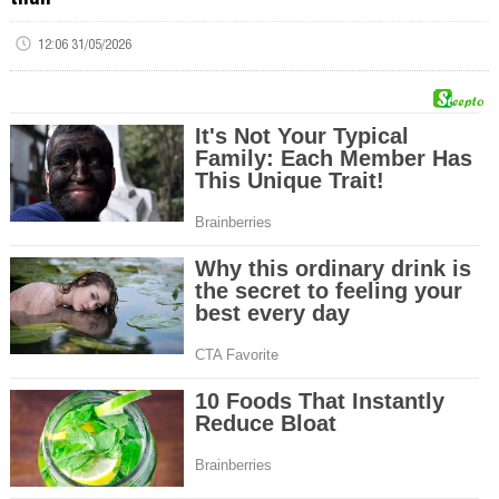
12:06 31/05/2026