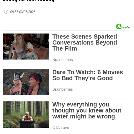
09:56 03/06/2026