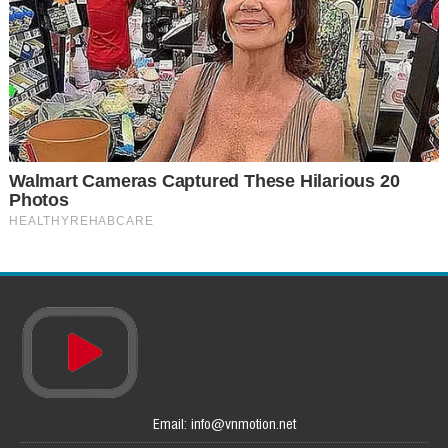
Email: info@vnmotion.net