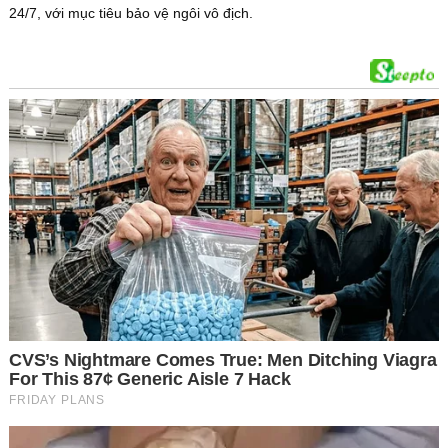
24/7, với mục tiêu bảo vệ ngôi vô địch.