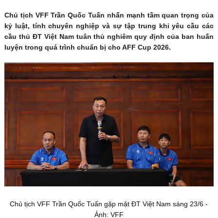
Chủ tịch VFF Trần Quốc Tuấn nhấn mạnh tầm quan trọng của
kỷ luật, tính chuyên nghiệp và sự tập trung khi yêu cầu các
cầu thủ ĐT Việt Nam tuân thủ nghiêm quy định của ban huấn
luyện trong quá trình chuẩn bị cho AFF Cup 2026.
Chủ tịch VFF Trần Quốc Tuấn gặp mặt ĐT Việt Nam sáng 23/6 -
Ảnh: VFF