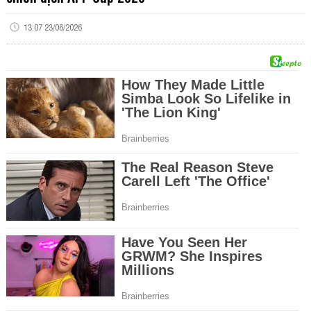
13:07 23/06/2026