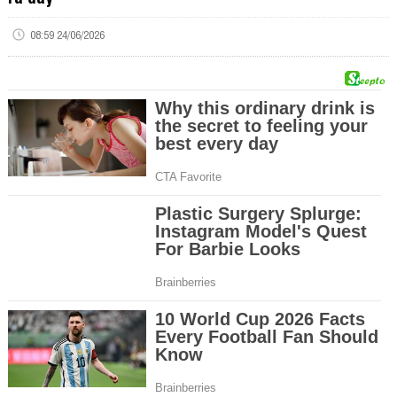
08:59 24/06/2026