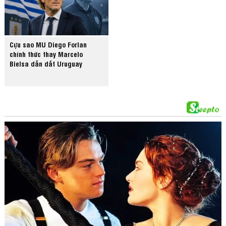
Cựu sao MU Diego Forlan
chính thức thay Marcelo
Bielsa dẫn dắt Uruguay