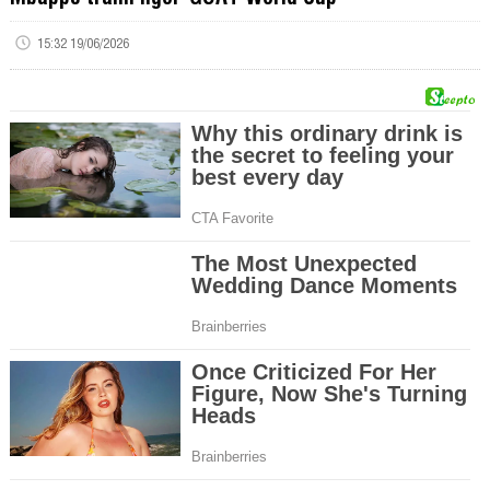
15:32 19/06/2026