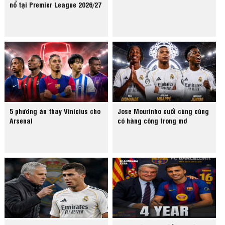
nổ tại Premier League 2026/27
5 phương án thay Vinicius cho
Jose Mourinho cuối cùng cũng
Arsenal
có hàng công trong mơ