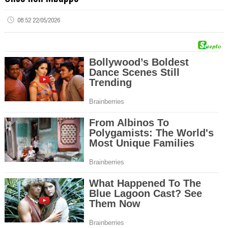
08:52 22/05/2026