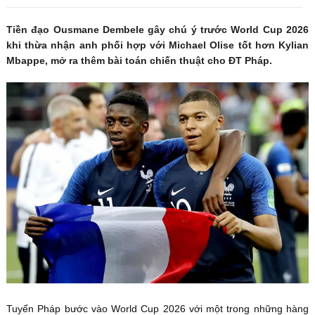
Tiền đạo Ousmane Dembele gây chú ý trước World Cup 2026
khi thừa nhận anh phối hợp với Michael Olise tốt hơn Kylian
Mbappe, mở ra thêm bài toán chiến thuật cho ĐT Pháp.
Tuyển Pháp bước vào World Cup 2026 với một trong những hàng