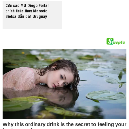
Cựu sao MU Diego Forlan
chính thức thay Marcelo
Bielsa dẫn dắt Uruguay