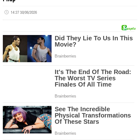
14:27 30/06/2026