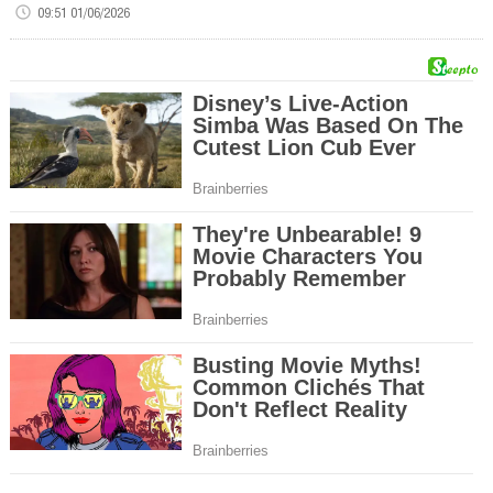
09:51 01/06/2026