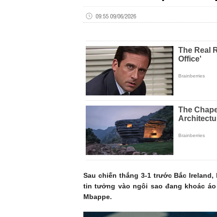
09:55 09/06/2026
Sau chiến thắng 3-1 trước Bắc Ireland
tin tưởng vào ngôi sao đang khoác áo
Mbappe.