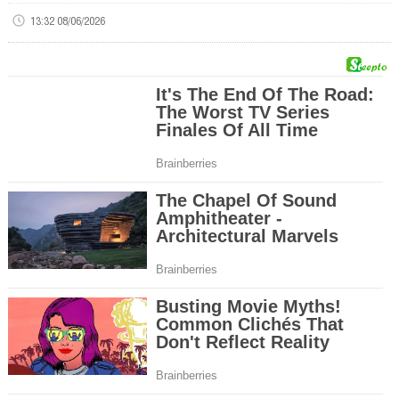
13:32 08/06/2026