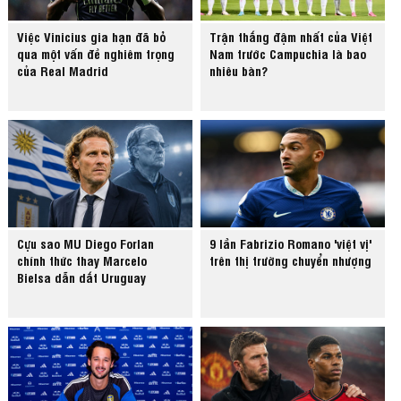
Việc Vinicius gia hạn đã bỏ
Trận thắng đậm nhất của Việt
qua một vấn đề nghiêm trọng
Nam trước Campuchia là bao
của Real Madrid
nhiêu bàn?
Cựu sao MU Diego Forlan
9 lần Fabrizio Romano 'việt vị'
chính thức thay Marcelo
trên thị trường chuyển nhượng
Bielsa dẫn dắt Uruguay