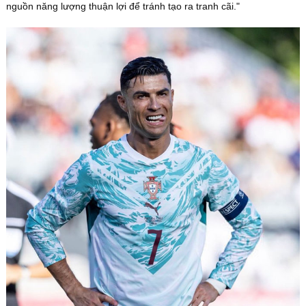
nguồn năng lượng thuận lợi để tránh tạo ra tranh cãi."