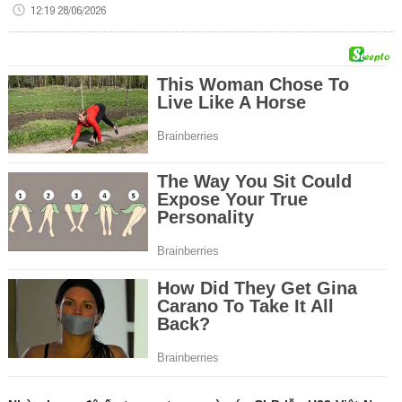
12:19 28/06/2026