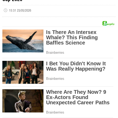
15:31 23/05/2026