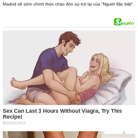
Madrid sẽ sớm chính thức chào đón sự trở lại của “Người đặc biệt”.