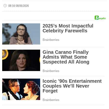
08:39 08/06/2026