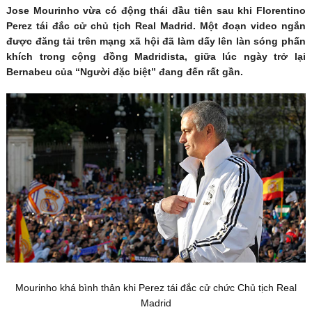
Jose Mourinho vừa có động thái đầu tiên sau khi Florentino
Perez tái đắc cử chủ tịch Real Madrid. Một đoạn video ngắn
được đăng tải trên mạng xã hội đã làm dấy lên làn sóng phấn
khích trong cộng đồng Madridista, giữa lúc ngày trở lại
Bernabeu của “Người đặc biệt” đang đến rất gần.
Mourinho khá bình thản khi Perez tái đắc cử chức Chủ tịch Real
Madrid