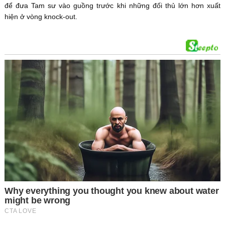
để đưa Tam sư vào guồng trước khi những đối thủ lớn hơn xuất
hiện ở vòng knock-out.