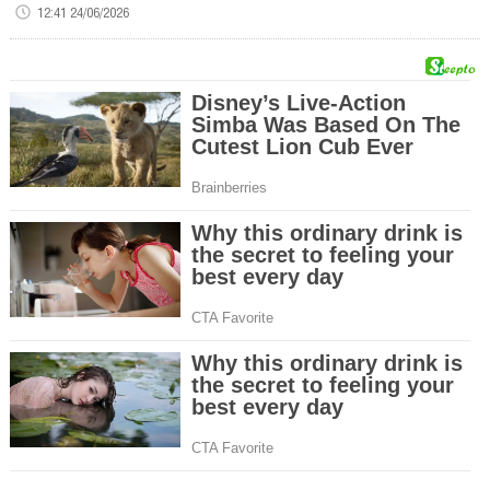
12:41 24/06/2026