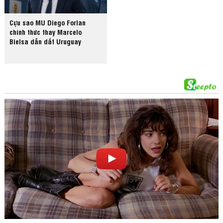
Cựu sao MU Diego Forlan
chính thức thay Marcelo
Bielsa dẫn dắt Uruguay