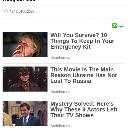
13:12 04/06/2026