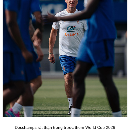
Deschamps rất thận trọng trước thềm World Cup 2026